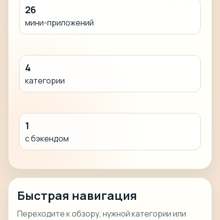
26
мини-приложений
4
категории
1
с бэкендом
Быстрая навигация
Переходите к обзору, нужной категории или