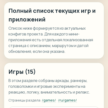
Полный список текущих игр и
приложений
Список ниже формируется из актуальных
конфигов проекта. Для каждого мини-
приложения есть отдельная локализованная
страница с описанием, маршрутом и датой
обновления, если она указана.
Игры (15)
В этом разделе собраны аркады, раннеры,
головоломки и игровые эксперименты на
реакцию, логику, внимательность и релакс.
Страницы раздела:
/games/
·
/ru/games/