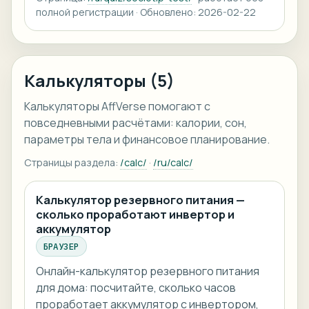
полной регистрации · Обновлено: 2026-02-22
Калькуляторы (5)
Калькуляторы AffVerse помогают с
повседневными расчётами: калории, сон,
параметры тела и финансовое планирование.
Страницы раздела:
/calc/
·
/ru/calc/
Калькулятор резервного питания —
сколько проработают инвертор и
аккумулятор
БРАУЗЕР
Онлайн-калькулятор резервного питания
для дома: посчитайте, сколько часов
проработает аккумулятор с инвертором,