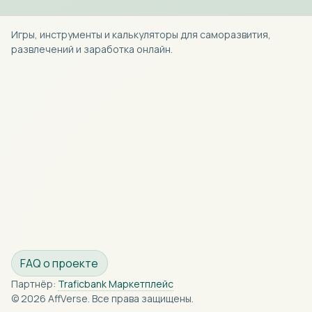
Игры, инструменты и калькуляторы для саморазвития,
развлечений и заработка онлайн.
FAQ о проекте
Партнёр:
Traficbank Маркетплейс
© 2026 AffVerse. Все права защищены.