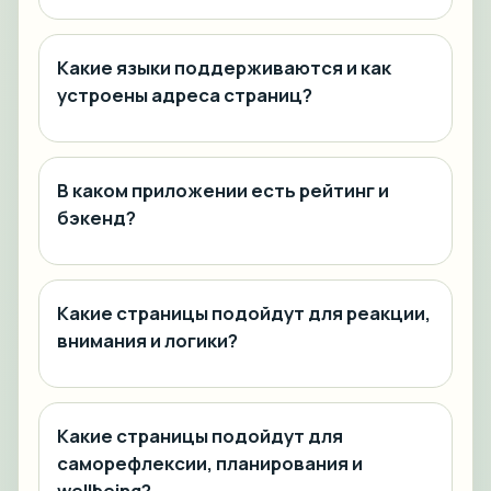
Какие языки поддерживаются и как
устроены адреса страниц?
В каком приложении есть рейтинг и
бэкенд?
Какие страницы подойдут для реакции,
внимания и логики?
Какие страницы подойдут для
саморефлексии, планирования и
wellbeing?