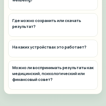
Где можно сохранить или скачать
результат?
На каких устройствах это работает?
Можно ли воспринимать результаты как
медицинский, психологический или
финансовый совет?