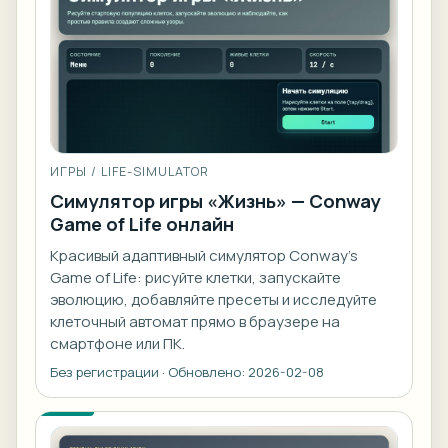
ИГРЫ / LIFE-SIMULATOR
Симулятор игры «Жизнь» — Conway
Game of Life онлайн
Красивый адаптивный симулятор Conway’s
Game of Life: рисуйте клетки, запускайте
эволюцию, добавляйте пресеты и исследуйте
клеточный автомат прямо в браузере на
смартфоне или ПК.
Без регистрации · Обновлено: 2026-02-08