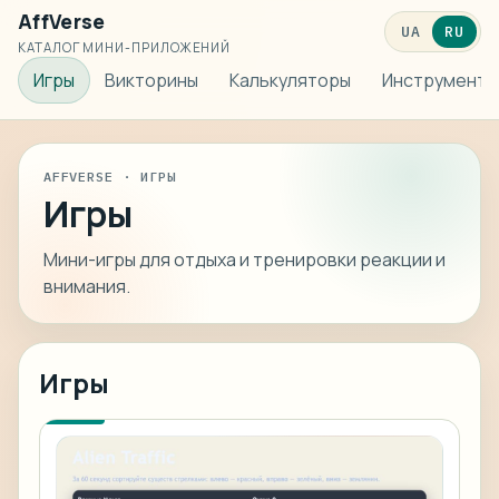
AffVerse
UA
RU
КАТАЛОГ МИНИ-ПРИЛОЖЕНИЙ
Игры
Викторины
Калькуляторы
Инструменты
AFFVERSE · ИГРЫ
Игры
Мини-игры для отдыха и тренировки реакции и
внимания.
Игры