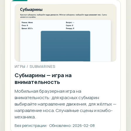
ИГРЫ / SUBMARINES
Субмарины — игра на
внимательность
Мобильная браузерная игра на
внимательность: для красных субмарин
выбирайте направление движения, для жёлтых —
направление носа. Случайные сцены и комбо-
механика.
Без регистрации · Обновлено: 2026-02-08