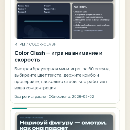
ИГРЫ / COLOR-CLASH
Color Clash — игра на внимание и
скорость
Быстрая браузерная мини-игра: за 60 секунд
выбирайте цвет текста, держите комбо и
проверяйте, насколько стабильно работает
ваша концентрация.
Без регистрации · Обновлено: 2026-03-02