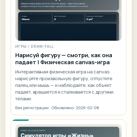
ИГРЫ / DRAW-FALL
Нарисуй фигуру — смотри, как она
падает | Физическая canvas-игра
Интерактивная физическая игра на canvas:
нарисуйте произвольную фигуру, отпустите
палец или мышь — и наблюдайте, как объект
падает, вращается и сталкивается с другими
телами.
Без регистрации · Обновлено: 2026-02-08