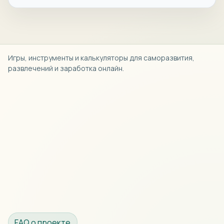
Игры, инструменты и калькуляторы для саморазвития,
развлечений и заработка онлайн.
FAQ о проекте