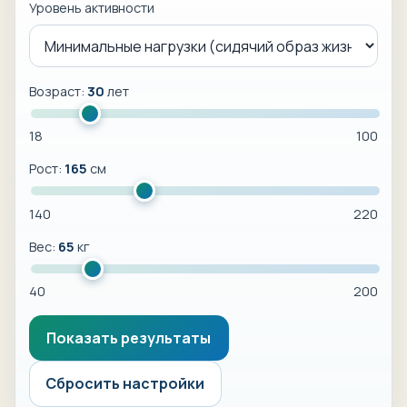
Уровень активности
Возраст:
30
лет
18
100
Рост:
165
см
140
220
Вес:
65
кг
40
200
Показать результаты
Сбросить настройки