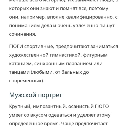
которых они знают и помнят все, поэтому
они, например, вполне квалифицированно, с
пониманием дела и очень увлеченно пишут
сочинения.
ГЮГИ спортивные, предпочитают заниматься
художественной гимнастикой, фигурным
катанием, синхронным плаванием или
танцами (любыми, от бальных до
современных).
Мужской портрет
Крупный, импозантный, осанистый ГЮГО
умеет со вкусом одеваться и уделяет этому
определенное время. Чаще предпочитает