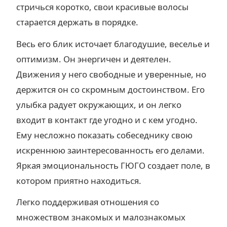
стричься коротко, свои красивые волосы
старается держать в порядке.
Весь его блик источает благодушие, веселье и
оптимизм. Он энергичен и деятелен.
Движения у него свободные и уверенные, но
держится он со скромным достоинством. Его
улыбка радует окружающих, и он легко
входит в контакт где угодно и с кем угодно.
Ему несложно показать собеседнику свою
искреннюю заинтересованность его делами.
Яркая эмоциональность ГЮГО создает поле, в
котором приятно находиться.
Легко поддерживая отношения со
множеством знакомых и малознакомых