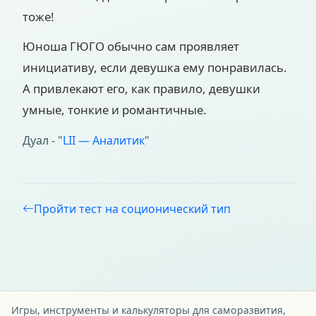
тоже!
Юноша ГЮГО обычно сам проявляет
инициативу, если девушка ему понравилась.
А привлекают его, как правило, девушки
умные, тонкие и романтичные.
Дуал - "
LII — Аналитик
"
Пройти тест на соционический тип
Игры, инструменты и калькуляторы для саморазвития,