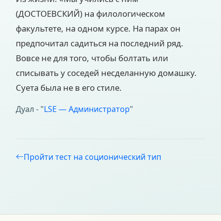
(ДОСТОЕВСКИЙ) на филологическом
факультете, на одном курсе. На парах он
предпочитал садиться на последний ряд.
Вовсе не для того, чтобы болтать или
списывать у соседей несделанную домашку.
Суета была не в его стиле.
Дуал - "
LSE — Администратор
"
Пройти тест на соционический тип