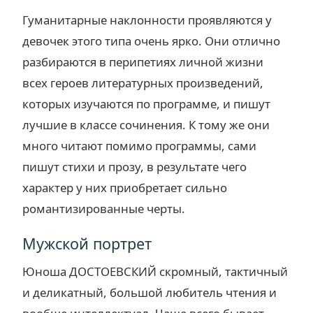
Гуманитарные наклонности проявляются у
девочек этого типа очень ярко. Они отлично
разбираются в перипетиях личной жизни
всех героев литературных произведений,
которых изучаются по программе, и пишут
лучшие в классе сочинения. К тому же они
много читают помимо программы, сами
пишут стихи и прозу, в результате чего
характер у них приобретает сильно
романтизированные черты.
Мужской портрет
Юноша ДОСТОЕВСКИЙ скромный, тактичный
и деликатный, большой любитель чтения и