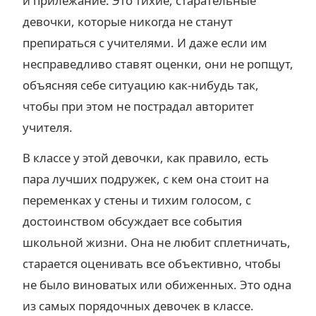
и прилежание. Это тихие, старательные
девочки, которые никогда не станут
препираться с учителями. И даже если им
несправедливо ставят оценки, они не ропщут,
объясняя себе ситуацию как-нибудь так,
чтобы при этом не пострадал авторитет
учителя.
В классе у этой девочки, как правило, есть
пара лучших подружек, с кем она стоит на
переменках у стены и тихим голосом, с
достоинством обсуждает все события
школьной жизни. Она не любит сплетничать,
старается оценивать все объективно, чтобы
не было виноватых или обиженных. Это одна
из самых порядочных девочек в классе.