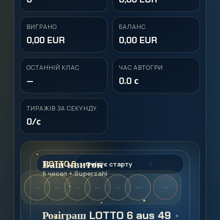
ВИГРАНО
БАЛАНС
0,00 EUR
0,00 EUR
ОСТАННІЙ КЛАС
ЧАС АВТОГРИ
—
0.0 с
ТИРАЖІВ ЗА СЕКУНДУ
0/с